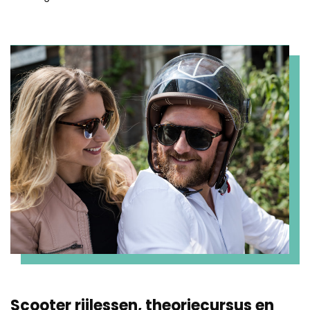
Scooter rijlessen, theoriecursus en