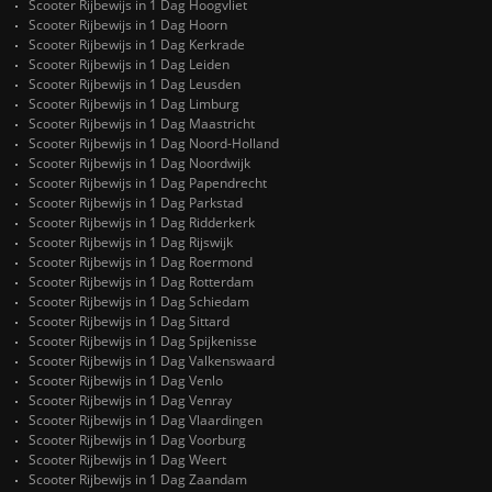
Scooter Rijbewijs in 1 Dag Hoogvliet
Scooter Rijbewijs in 1 Dag Hoorn
Scooter Rijbewijs in 1 Dag Kerkrade
Scooter Rijbewijs in 1 Dag Leiden
Scooter Rijbewijs in 1 Dag Leusden
Scooter Rijbewijs in 1 Dag Limburg
Scooter Rijbewijs in 1 Dag Maastricht
Scooter Rijbewijs in 1 Dag Noord-Holland
Scooter Rijbewijs in 1 Dag Noordwijk
Scooter Rijbewijs in 1 Dag Papendrecht
Scooter Rijbewijs in 1 Dag Parkstad
Scooter Rijbewijs in 1 Dag Ridderkerk
Scooter Rijbewijs in 1 Dag Rijswijk
Scooter Rijbewijs in 1 Dag Roermond
Scooter Rijbewijs in 1 Dag Rotterdam
Scooter Rijbewijs in 1 Dag Schiedam
Scooter Rijbewijs in 1 Dag Sittard
Scooter Rijbewijs in 1 Dag Spijkenisse
Scooter Rijbewijs in 1 Dag Valkenswaard
Scooter Rijbewijs in 1 Dag Venlo
Scooter Rijbewijs in 1 Dag Venray
Scooter Rijbewijs in 1 Dag Vlaardingen
Scooter Rijbewijs in 1 Dag Voorburg
Scooter Rijbewijs in 1 Dag Weert
Scooter Rijbewijs in 1 Dag Zaandam