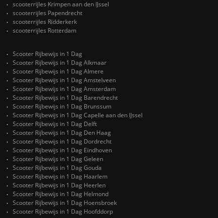
scooterrijles Krimpen aan den IJssel
scooterrijles Papendrecht
scooterrijles Ridderkerk
scooterrijles Rotterdam
Scooter Rijbewijs in 1 Dag
Scooter Rijbewijs in 1 Dag Alkmaar
Scooter Rijbewijs in 1 Dag Almere
Scooter Rijbewijs in 1 Dag Amstelveen
Scooter Rijbewijs in 1 Dag Amsterdam
Scooter Rijbewijs in 1 Dag Barendrecht
Scooter Rijbewijs in 1 Dag Brunssum
Scooter Rijbewijs in 1 Dag Capelle aan den IJssel
Scooter Rijbewijs in 1 Dag Delft
Scooter Rijbewijs in 1 Dag Den Haag
Scooter Rijbewijs in 1 Dag Dordrecht
Scooter Rijbewijs in 1 Dag Eindhoven
Scooter Rijbewijs in 1 Dag Geleen
Scooter Rijbewijs in 1 Dag Gouda
Scooter Rijbewijs in 1 Dag Haarlem
Scooter Rijbewijs in 1 Dag Heerlen
Scooter Rijbewijs in 1 Dag Helmond
Scooter Rijbewijs in 1 Dag Hoensbroek
Scooter Rijbewijs in 1 Dag Hoofddorp