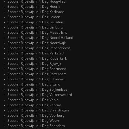
Scooter Rijbewijs in 1 Dag Hoogvliet
Scooter Rijbewijs in 1 Dag Hoorn
Scooter Rijbewijs in 1 Dag Kerkrade
Scooter Rijbewijs in 1 Dag Leiden
Scooter Rijbewijs in 1 Dag Leusden
Scooter Rijbewijs in 1 Dag Limburg
Scooter Rijbewijs in 1 Dag Maastricht
Scooter Rijbewijs in 1 Dag Noord-Holland
Scooter Rijbewijs in 1 Dag Noordwijk
Scooter Rijbewijs in 1 Dag Papendrecht
Scooter Rijbewijs in 1 Dag Parkstad
Scooter Rijbewijs in 1 Dag Ridderkerk
Scooter Rijbewijs in 1 Dag Rijswijk
Scooter Rijbewijs in 1 Dag Roermond
Scooter Rijbewijs in 1 Dag Rotterdam
Scooter Rijbewijs in 1 Dag Schiedam
Scooter Rijbewijs in 1 Dag Sittard
Scooter Rijbewijs in 1 Dag Spijkenisse
Scooter Rijbewijs in 1 Dag Valkenswaard
Scooter Rijbewijs in 1 Dag Venlo
Scooter Rijbewijs in 1 Dag Venray
Scooter Rijbewijs in 1 Dag Vlaardingen
Scooter Rijbewijs in 1 Dag Voorburg
Scooter Rijbewijs in 1 Dag Weert
Scooter Rijbewijs in 1 Dag Zaandam