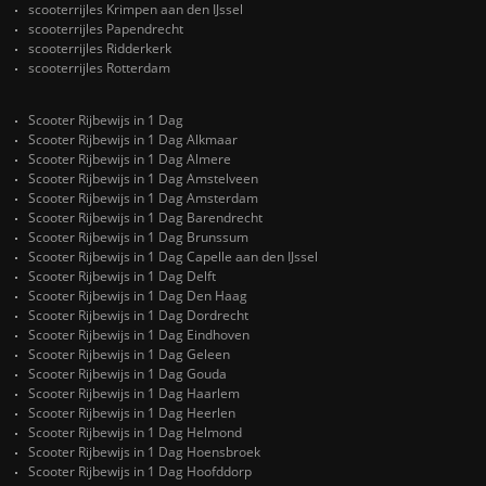
scooterrijles Krimpen aan den IJssel
scooterrijles Papendrecht
scooterrijles Ridderkerk
scooterrijles Rotterdam
Scooter Rijbewijs in 1 Dag
Scooter Rijbewijs in 1 Dag Alkmaar
Scooter Rijbewijs in 1 Dag Almere
Scooter Rijbewijs in 1 Dag Amstelveen
Scooter Rijbewijs in 1 Dag Amsterdam
Scooter Rijbewijs in 1 Dag Barendrecht
Scooter Rijbewijs in 1 Dag Brunssum
Scooter Rijbewijs in 1 Dag Capelle aan den IJssel
Scooter Rijbewijs in 1 Dag Delft
Scooter Rijbewijs in 1 Dag Den Haag
Scooter Rijbewijs in 1 Dag Dordrecht
Scooter Rijbewijs in 1 Dag Eindhoven
Scooter Rijbewijs in 1 Dag Geleen
Scooter Rijbewijs in 1 Dag Gouda
Scooter Rijbewijs in 1 Dag Haarlem
Scooter Rijbewijs in 1 Dag Heerlen
Scooter Rijbewijs in 1 Dag Helmond
Scooter Rijbewijs in 1 Dag Hoensbroek
Scooter Rijbewijs in 1 Dag Hoofddorp