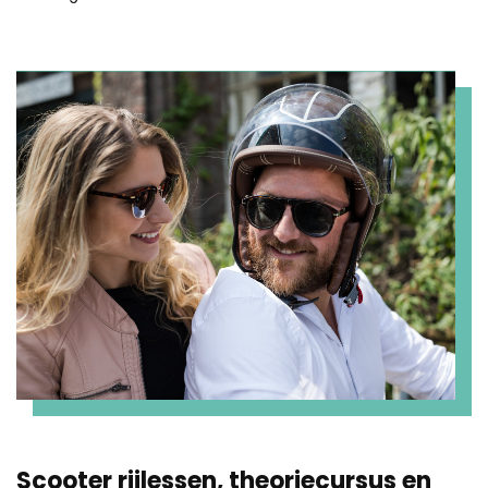
Scooter rijlessen, theoriecursus en