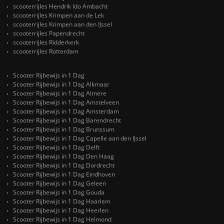
scooterrijles Hendrik Ido Ambacht
scooterrijles Krimpen aan de Lek
scooterrijles Krimpen aan den IJssel
scooterrijles Papendrecht
scooterrijles Ridderkerk
scooterrijles Rotterdam
Scooter Rijbewijs in 1 Dag
Scooter Rijbewijs in 1 Dag Alkmaar
Scooter Rijbewijs in 1 Dag Almere
Scooter Rijbewijs in 1 Dag Amstelveen
Scooter Rijbewijs in 1 Dag Amsterdam
Scooter Rijbewijs in 1 Dag Barendrecht
Scooter Rijbewijs in 1 Dag Brunssum
Scooter Rijbewijs in 1 Dag Capelle aan den IJssel
Scooter Rijbewijs in 1 Dag Delft
Scooter Rijbewijs in 1 Dag Den Haag
Scooter Rijbewijs in 1 Dag Dordrecht
Scooter Rijbewijs in 1 Dag Eindhoven
Scooter Rijbewijs in 1 Dag Geleen
Scooter Rijbewijs in 1 Dag Gouda
Scooter Rijbewijs in 1 Dag Haarlem
Scooter Rijbewijs in 1 Dag Heerlen
Scooter Rijbewijs in 1 Dag Helmond