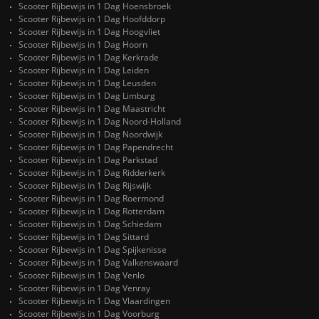
Scooter Rijbewijs in 1 Dag Hoensbroek
Scooter Rijbewijs in 1 Dag Hoofddorp
Scooter Rijbewijs in 1 Dag Hoogvliet
Scooter Rijbewijs in 1 Dag Hoorn
Scooter Rijbewijs in 1 Dag Kerkrade
Scooter Rijbewijs in 1 Dag Leiden
Scooter Rijbewijs in 1 Dag Leusden
Scooter Rijbewijs in 1 Dag Limburg
Scooter Rijbewijs in 1 Dag Maastricht
Scooter Rijbewijs in 1 Dag Noord-Holland
Scooter Rijbewijs in 1 Dag Noordwijk
Scooter Rijbewijs in 1 Dag Papendrecht
Scooter Rijbewijs in 1 Dag Parkstad
Scooter Rijbewijs in 1 Dag Ridderkerk
Scooter Rijbewijs in 1 Dag Rijswijk
Scooter Rijbewijs in 1 Dag Roermond
Scooter Rijbewijs in 1 Dag Rotterdam
Scooter Rijbewijs in 1 Dag Schiedam
Scooter Rijbewijs in 1 Dag Sittard
Scooter Rijbewijs in 1 Dag Spijkenisse
Scooter Rijbewijs in 1 Dag Valkenswaard
Scooter Rijbewijs in 1 Dag Venlo
Scooter Rijbewijs in 1 Dag Venray
Scooter Rijbewijs in 1 Dag Vlaardingen
Scooter Rijbewijs in 1 Dag Voorburg