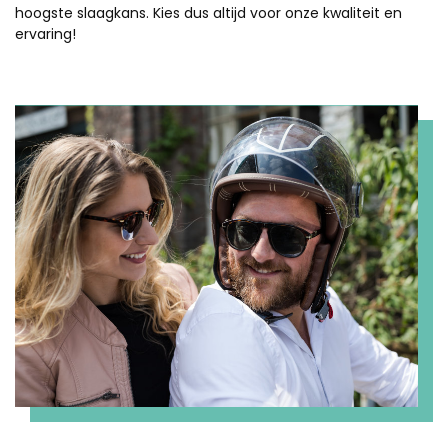
hoogste slaagkans. Kies dus altijd voor onze kwaliteit en
ervaring!