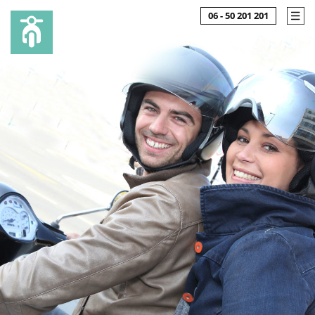
06 - 50 201 201