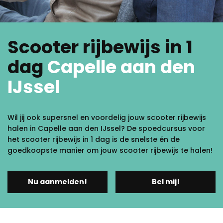
Scooter rijbewijs in 1
dag
Capelle aan den
IJssel
Wil jij ook supersnel en voordelig jouw scooter rijbewijs
halen in Capelle aan den IJssel? De spoedcursus voor
het scooter rijbewijs in 1 dag is de snelste én de
goedkoopste manier om jouw scooter rijbewijs te halen!
Nu aanmelden!
Bel mij!