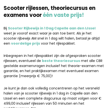
Scooter rijlessen, theoriecursus en
examens voor
één vaste prijs!
Bij
Scooter Rijbewijs in 1 Dag Capelle aan den IJssel
weet je vooraf exact waar je aan toe bent. Als je het
scooter rijbewijs AM snel in 1 dag wilt halen, betaal je altijd
een
voordelige prijs
voor het rijlespakket.
Inbegrepen in het rijlespakket zijn de afgesproken scooter
rijlessen, eventueel de
beste theoriecursus
met alle CBR
gestelde examenvragen inclusief het theorie-examen met
garantie, en het praktijkexamen met eventueel examen
garantie (meerprijs € 75,00)!
Je kunt je dan ook volledig concentreren op het versneld
halen van je scooter rijbewijs in 1 dag in Capelle aan den
IJssel en een complete dagcursus op maat volgen voor €
499,00 inclusief rijlessen van 50 minuten en het